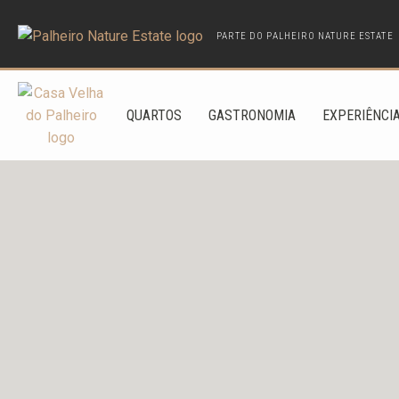
PARTE DO PALHEIRO NATURE ESTATE
QUARTOS
GASTRONOMIA
EXPERIÊNCI