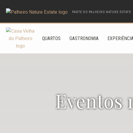
PARTE DO PALHEIRO NATURE ESTATE
QUARTOS
GASTRONOMIA
EXPERIÊNCI
Eventos 