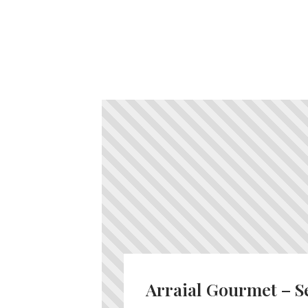
Arraial Gourmet – S