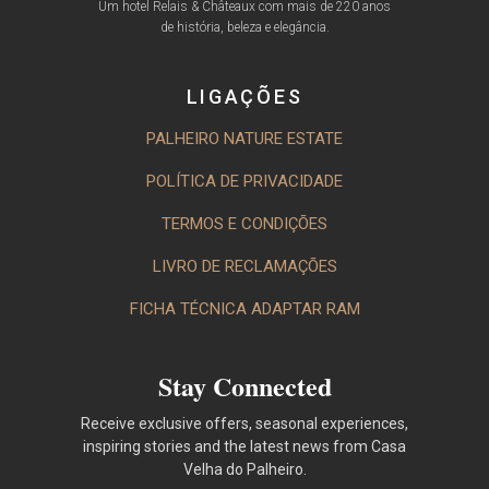
Um hotel Relais & Châteaux com mais de 220 anos
de história, beleza e elegância.
LIGAÇÕES
PALHEIRO NATURE ESTATE
POLÍTICA DE PRIVACIDADE
TERMOS E CONDIÇÕES
LIVRO DE RECLAMAÇÕES
FICHA TÉCNICA ADAPTAR RAM
Stay Connected
Receive exclusive offers, seasonal experiences,
inspiring stories and the latest news from Casa
Velha do Palheiro.