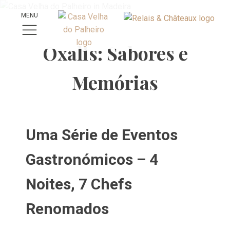
MENU
Oxalis: Sabores e
Memórias
Uma Série de Eventos
Gastronómicos – 4
Noites, 7 Chefs
Renomados