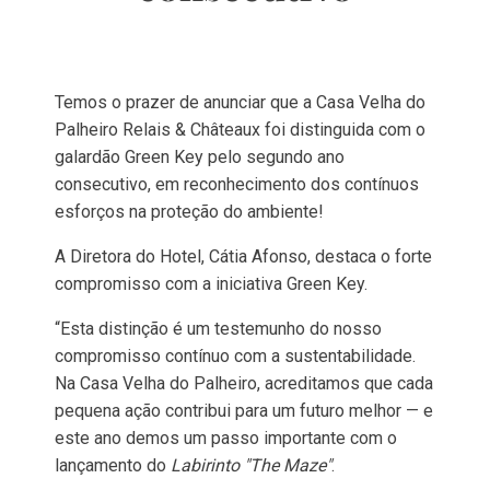
Temos o prazer de anunciar que a Casa Velha do
Palheiro Relais & Châteaux foi distinguida com o
galardão Green Key pelo segundo ano
consecutivo, em reconhecimento dos contínuos
esforços na proteção do ambiente!
A Diretora do Hotel, Cátia Afonso, destaca o forte
compromisso com a iniciativa Green Key.
“Esta distinção é um testemunho do nosso
compromisso contínuo com a sustentabilidade.
Na Casa Velha do Palheiro, acreditamos que cada
pequena ação contribui para um futuro melhor — e
este ano demos um passo importante com o
lançamento do
Labirinto "The Maze"
.