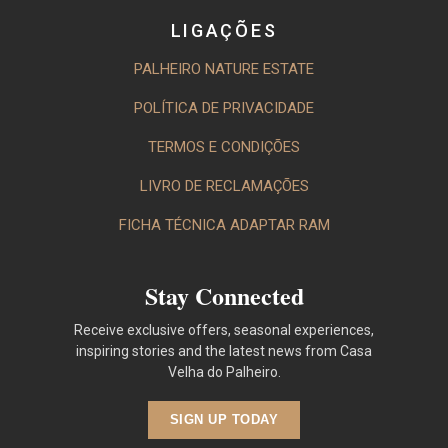
LIGAÇÕES
PALHEIRO NATURE ESTATE
POLÍTICA DE PRIVACIDADE
TERMOS E CONDIÇÕES
LIVRO DE RECLAMAÇÕES
FICHA TÉCNICA ADAPTAR RAM
Stay Connected
Receive exclusive offers, seasonal experiences,
inspiring stories and the latest news from Casa
Velha do Palheiro.
SIGN UP TODAY