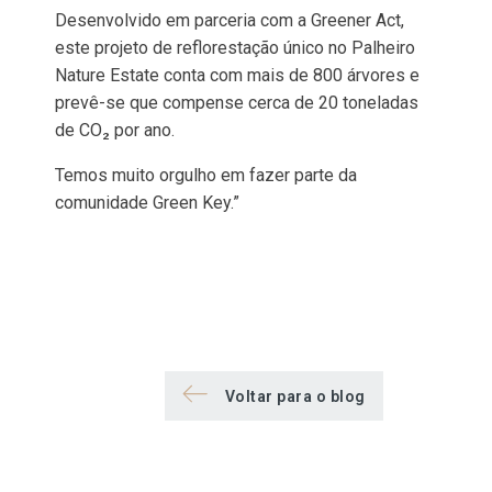
Desenvolvido em parceria com a Greener Act,
este projeto de reflorestação único no Palheiro
Nature Estate conta com mais de 800 árvores e
prevê-se que compense cerca de 20 toneladas
de CO₂ por ano.
Temos muito orgulho em fazer parte da
comunidade Green Key.”
Voltar para o blog