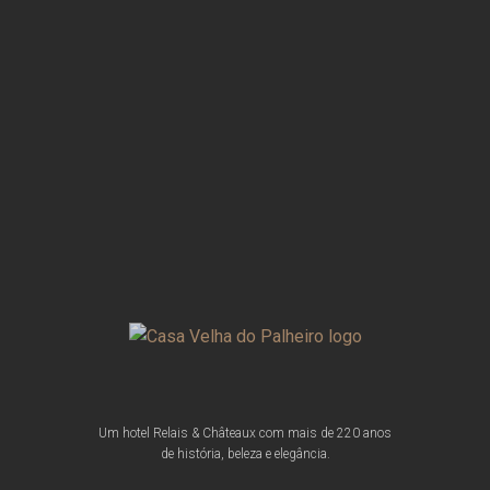
Um hotel Relais & Châteaux com mais de 220 anos
de história, beleza e elegância.