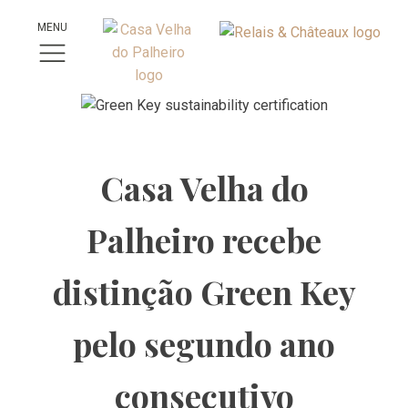
MENU
Casa Velha do
Palheiro recebe
distinção Green Key
pelo segundo ano
consecutivo