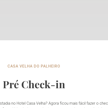
CASA VELHA DO PALHEIRO
Pré Check-in
tadia no Hotel Casa Velha? Agora ficou mais fácil fazer o check