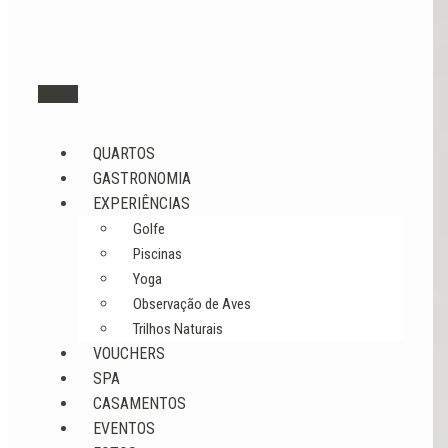
QUARTOS
GASTRONOMIA
EXPERIÊNCIAS
Golfe
Piscinas
Yoga
Observação de Aves
Trilhos Naturais
VOUCHERS
SPA
CASAMENTOS
EVENTOS