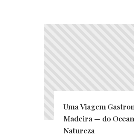
Uma Viagem Gastron
Madeira — do Ocean
Natureza