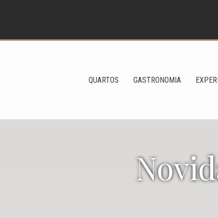
QUARTOS
GASTRONOMIA
EXPER
Novid