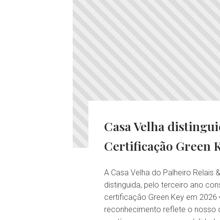
Casa Velha distingu
Certificação Green 
A Casa Velha do Palheiro Relais 
distinguida, pelo terceiro ano co
certificação Green Key em 2026 
reconhecimento reflete o noss