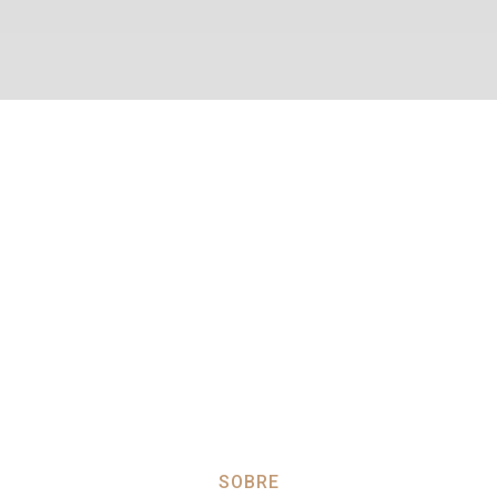
SOBRE