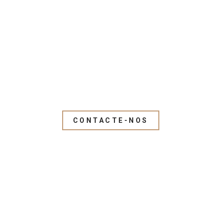
CONTACTE-NOS