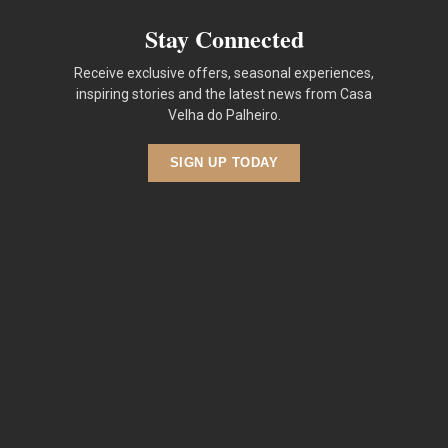
Stay Connected
Receive exclusive offers, seasonal experiences,
inspiring stories and the latest news from Casa
Velha do Palheiro.
SIGN UP TODAY