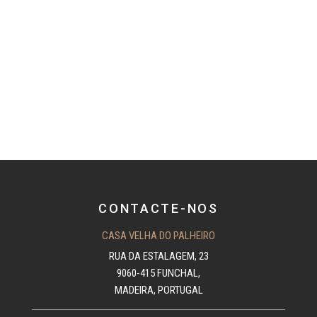
CONTACTE-NOS
CASA VELHA DO PALHEIRO
RUA DA ESTALAGEM, 23
9060-415 FUNCHAL,
MADEIRA, PORTUGAL