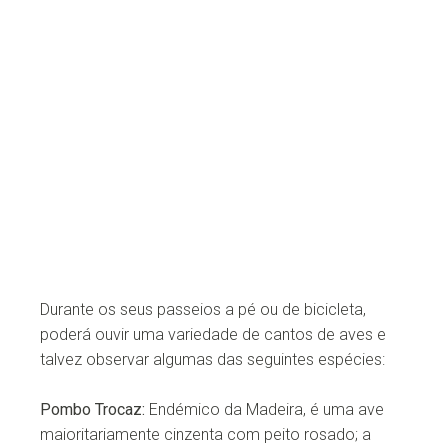
Durante os seus passeios a pé ou de bicicleta,
poderá ouvir uma variedade de cantos de aves e
talvez observar algumas das seguintes espécies:
Pombo Trocaz:
Endémico da Madeira, é uma ave
maioritariamente cinzenta com peito rosado; a