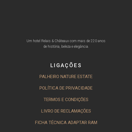
Um hotel Relais & Châteaux com mais de 220 anos
de história, beleza e elegância.
LIGAÇÕES
PALHEIRO NATURE ESTATE
POLÍTICA DE PRIVACIDADE
TERMOS E CONDIÇÕES
LIVRO DE RECLAMAÇÕES
FICHA TÉCNICA ADAPTAR RAM